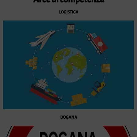
LOGISTICA
DOGANA