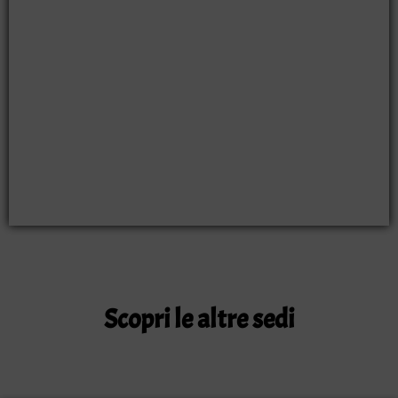
Scopri le altre sedi