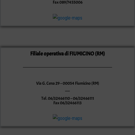
Fax 089/7455006
Filiale operativa di FIUMICINO (RM)
Via G. Cena 29 – 00054 Fiumicino (RM)
——
Tel. 06/32466110 – 06/32466111
Fax 06/32466113