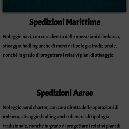
Spedizioni Marittime
Noleggio navi, con cura diretta delle operazioni di imbarco,
stivaggio,hadling anche di merci di tipologia tradizionale,
nonchè in grado di progettare i relativi piani di stivaggio.
Spedizioni Aeree
Noleggio aerei charter, con cura diretta delle operazioni di
imbarco, stivaggio,hadling anche di merci di tipologia
tradizionale, nonchè in grado di progettare i relativi piani di