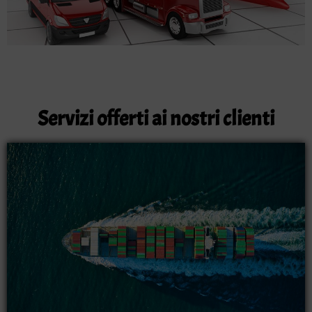
Servizi offerti ai nostri clienti