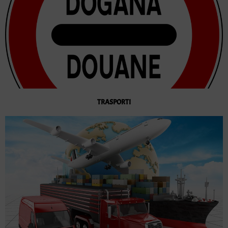
TRASPORTI