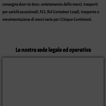
consegna door to door, smistamento delle merci, trasporti
per carichi eccezionali, FCL /ful Container Load), trasporto e
movimentazione di merci varie per i Cinque Continenti.
La nostra sede legale ed operativa