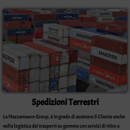
Spedizioni Terrestri
La Mazzamauro Group, è in grado di assistere il Cliente anche
nella logistica dei trasporti su gomma con servizi di ritiro e